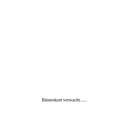
Binnenkort verwacht......